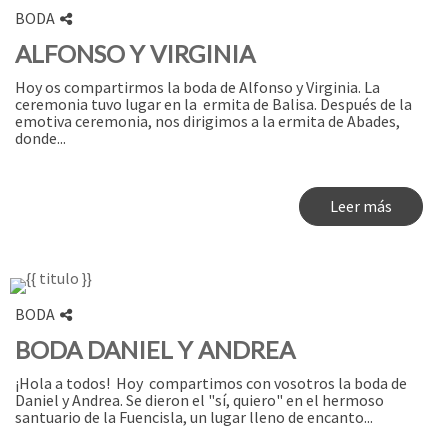
BODA
ALFONSO Y VIRGINIA
Hoy os compartirmos la boda de Alfonso y Virginia. La
ceremonia tuvo lugar en la ermita de Balisa. Después de la
emotiva ceremonia, nos dirigimos a la ermita de Abades,
donde...
Leer más
BODA
BODA DANIEL Y ANDREA
¡Hola a todos! Hoy compartimos con vosotros la boda de
Daniel y Andrea. Se dieron el "sí, quiero" en el hermoso
santuario de la Fuencisla, un lugar lleno de encanto...