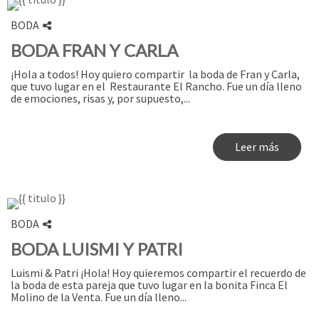
BODA
BODA FRAN Y CARLA
¡Hola a todos! Hoy quiero compartir la boda de Fran y Carla,
que tuvo lugar en el Restaurante El Rancho. Fue un día lleno
de emociones, risas y, por supuesto,...
Leer más
BODA
BODA LUISMI Y PATRI
Luismi & Patri ¡Hola! Hoy quieremos compartir el recuerdo de
la boda de esta pareja que tuvo lugar en la bonita Finca El
Molino de la Venta. Fue un día lleno...