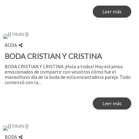
Leer más
BODA
BODA CRISTIAN Y CRISTINA
BODA CRISTIAN Y CRISTINA ¡Hola a todos! Hoy estamos
emocionados de compartir con vosotros cómo fue el
maravilloso día de la boda de esta encantadora pareja. Todo
comenzó con la...
Leer más
BODA