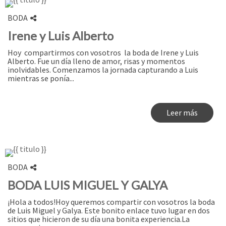
BODA
Irene y Luis Alberto
Hoy compartirmos con vosotros la boda de Irene y Luis
Alberto. Fue un día lleno de amor, risas y momentos
inolvidables. Comenzamos la jornada capturando a Luis
mientras se ponía...
Leer más
BODA
BODA LUIS MIGUEL Y GALYA
¡Hola a todos!Hoy queremos compartir con vosotros la boda
de Luis Miguel y Galya. Este bonito enlace tuvo lugar en dos
sitios que hicieron de su día una bonita experiencia.La