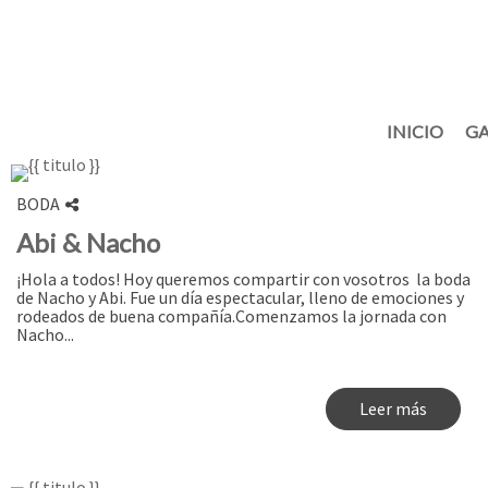
INICIO
GA
BODA
Abi & Nacho
¡Hola a todos! Hoy queremos compartir con vosotros la boda
de Nacho y Abi. Fue un día espectacular, lleno de emociones y
rodeados de buena compañía.Comenzamos la jornada con
Nacho...
Leer más