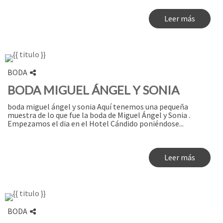
Leer más
BODA
BODA MIGUEL ÁNGEL Y SONIA
boda miguel ángel y sonia Aquí tenemos una pequeña
muestra de lo que fue la boda de Miguel Ángel y Sonia .
Empezamos el dia en el Hotel Cándido poniéndose...
Leer más
BODA