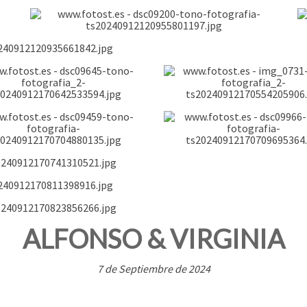
ALFONSO & VIRGINIA
7 de Septiembre de 2024