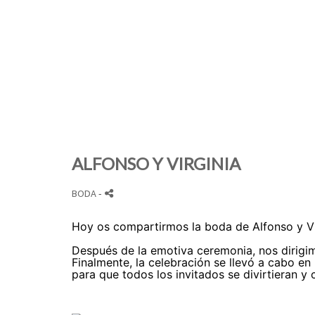
ALFONSO Y VIRGINIA
BODA
-
Hoy os compartirmos la boda de Alfonso y Vir
Después de la emotiva ceremonia, nos dirigim
Finalmente, la celebración se llevó a cabo en 
para que todos los invitados se divirtieran y 