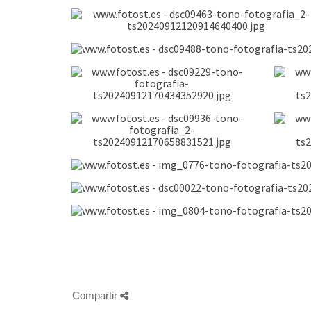
Compartir