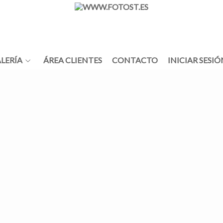
LERÍA
ÁREA CLIENTES
CONTACTO
INICIAR SESIÓ