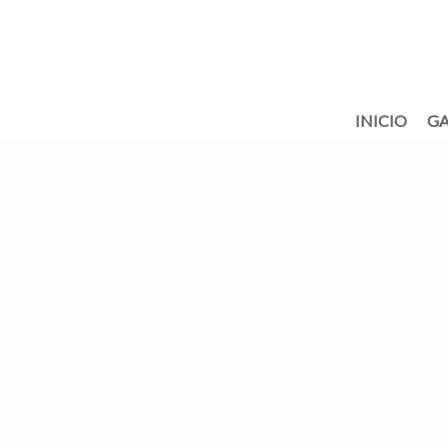
INICIO
GA