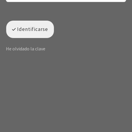
Identificarse
He olvidado la clave