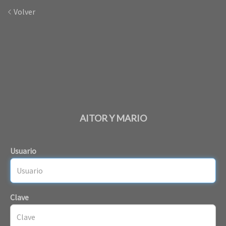
Volver
AITOR Y MARIO
Usuario
Clave