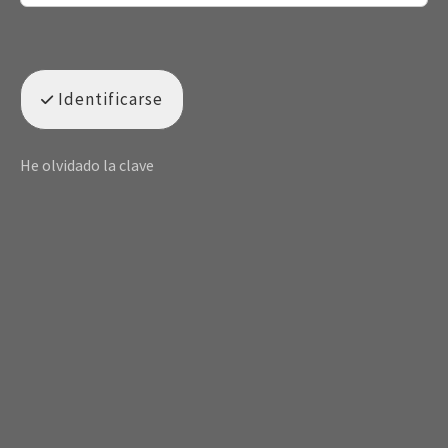
Identificarse
He olvidado la clave