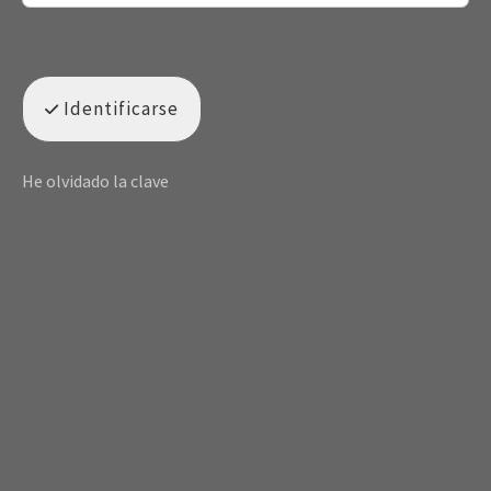
Identificarse
He olvidado la clave