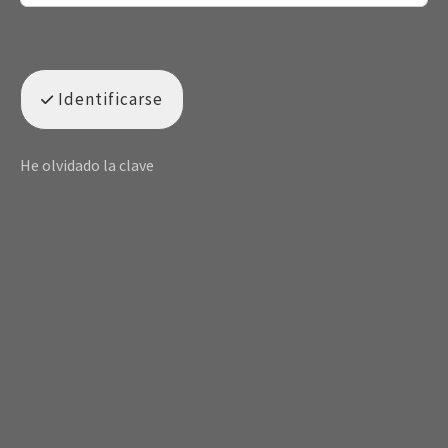
Identificarse
He olvidado la clave