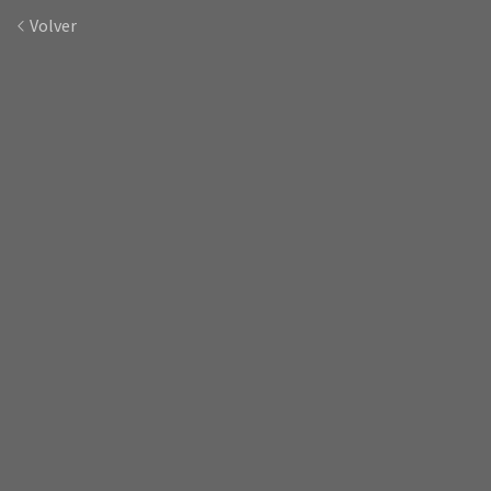
Volver