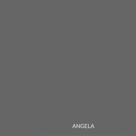
ANGELA