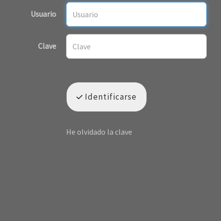
Usuario
Clave
Identificarse
He olvidado la clave