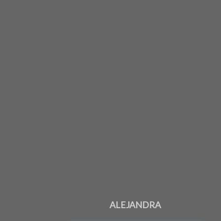
ALEJANDRA