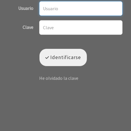
Usuario
Clave
Identificarse
He olvidado la clave