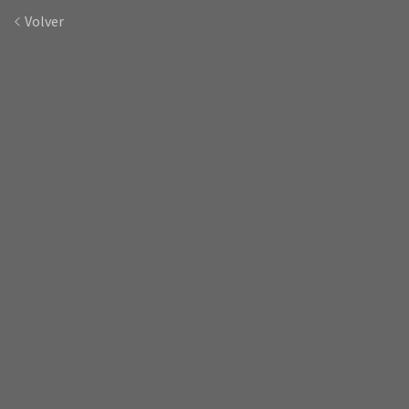
Volver