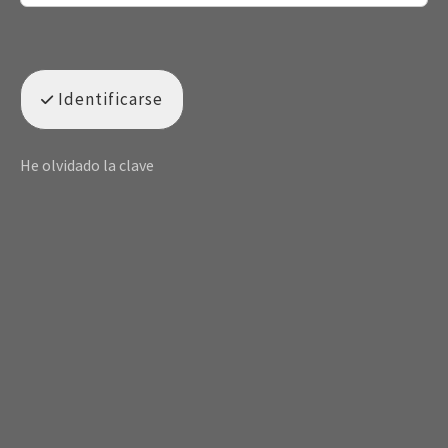
Identificarse
He olvidado la clave